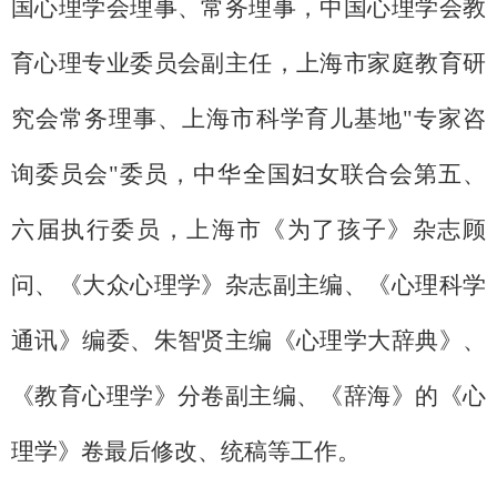
国心理学会理事、常务理事，中国心理学会教
育心理专业委员会副主任，上海市家庭教育研
究会常务理事、上海市科学育儿基地"专家咨
询委员会"委员，中华全国妇女联合会第五、
六届执行委员，上海市《为了孩子》杂志顾
问、《大众心理学》杂志副主编、《心理科学
通讯》编委、朱智贤主编《心理学大辞典》、
《教育心理学》分卷副主编、《辞海》的《心
理学》卷最后修改、统稿等工作。