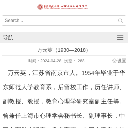
导航
万云英（1930—2018）
设置
时间：2024-04-28
浏览：
288
万云英，江苏省南京市人。1954年毕业于华
东师范大学教育系，后留校工作，历任讲师、
副教授、教授，教育心理学研究室副主任等。
曾兼任上海市心理学会秘书长、副理事长，中