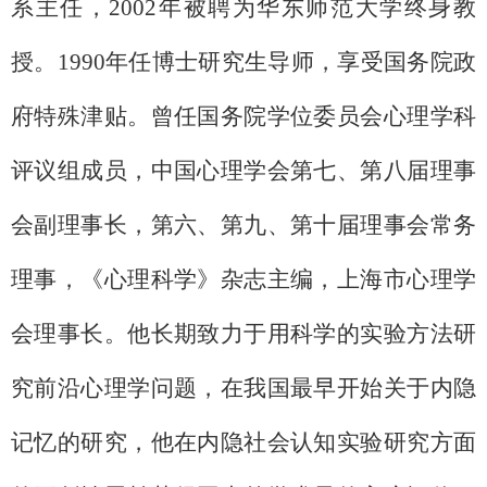
系主任，2002年被聘为华东师范大学终身教
授。1990年任博士研究生导师，享受国务院政
府特殊津贴。曾任国务院学位委员会心理学科
评议组成员，中国心理学会第七、第八届理事
会副理事长，第六、第九、第十届理事会常务
理事，《心理科学》杂志主编，上海市心理学
会理事长。他长期致力于用科学的实验方法研
究前沿心理学问题，在我国最早开始关于内隐
记忆的研究，他在内隐社会认知实验研究方面