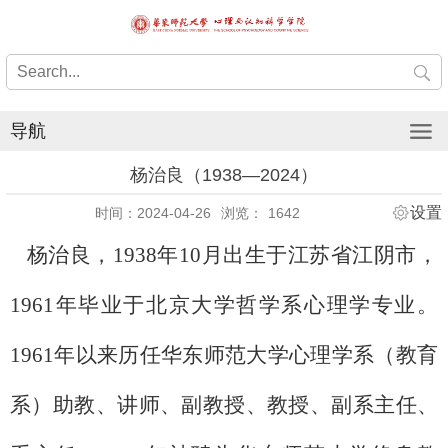
导航
杨治良（1938—2024）
设置
时间：2024-04-26
浏览：
1642
杨治良，1938年10月出生于江苏省江阴市，
1961年毕业于北京大学哲学系心理学专业。
1961年以来历任华东师范大学心理学系（教育
系）助教、讲师、副教授、教授、副系主任、