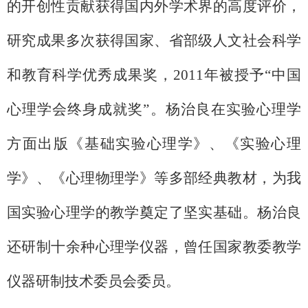
的开创性贡献获得国内外学术界的高度评价，
研究成果多次获得国家、省部级人文社会科学
和教育科学优秀成果奖，2011年被授予“中国
心理学会终身成就奖”。杨治良在实验心理学
方面出版《基础实验心理学》、《实验心理
学》、《心理物理学》等多部经典教材，为我
国实验心理学的教学奠定了坚实基础。杨治良
还研制十余种心理学仪器，曾任国家教委教学
仪器研制技术委员会委员。