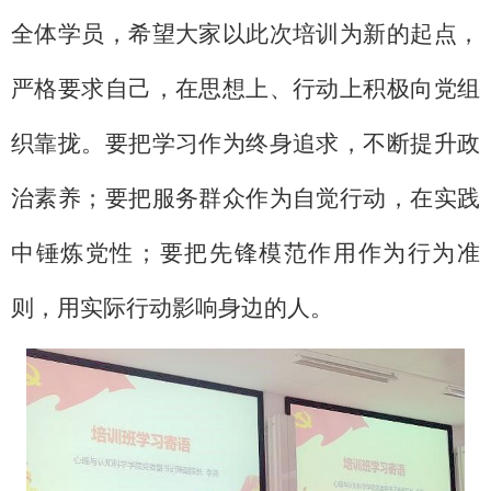
全体学员，希望大家以此次培训为新的起点，
严格要求自己，在思想上、行动上积极向党组
织靠拢。要把学习作为终身追求，不断提升政
治素养；要把服务群众作为自觉行动，在实践
中锤炼党性；要把先锋模范作用作为行为准
则，用实际行动影响身边的人。