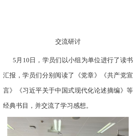
交流研讨
5月10日，学员们以小组为单位进行了读书
汇报，学员们分别阅读了《党章》《共产党宣
言》《习近平关于中国式现代化论述摘编》等
经典书目，并交流了学习感想。