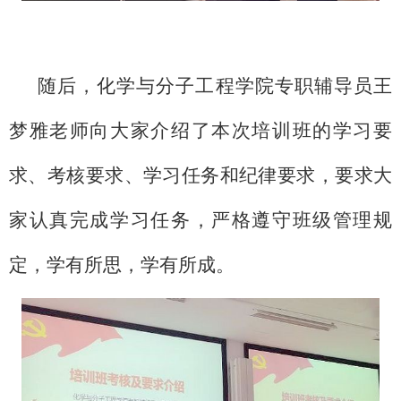
随后，化学与分子工程学院专职辅导员王
梦雅老师向大家介绍了本次培训班的学习要
求、考核要求、学习任务和纪律要求，要求大
家认真完成学习任务，严格遵守班级管理规
定，学有所思，学有所成。