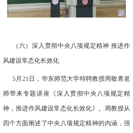
（六）深入贯彻中央八项规定精神 推进作
风建设常态化长效化
5月21日，华东师范大学特聘教授周敬青老
师带来专题讲座《深入贯彻中央八项规定精
神，推进作风建设常态化长效化》。周教授从
四个方面阐述了中央八项规定精神的内涵，强