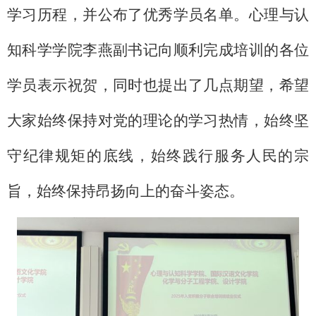
学习历程，并公布了优秀学员名单。心理与认
知科学学院李燕副书记向顺利完成培训的各位
学员表示祝贺，同时也提出了几点期望，希望
大家始终保持对党的理论的学习热情，始终坚
守纪律规矩的底线，始终践行服务人民的宗
旨，始终保持昂扬向上的奋斗姿态。