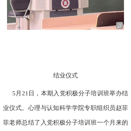
结业仪式
5月21日，本期入党积极分子培训班举办结
业仪式。心理与认知科学学院专职组织员赵菲
菲老师总结了入党积极分子培训班一个月来的