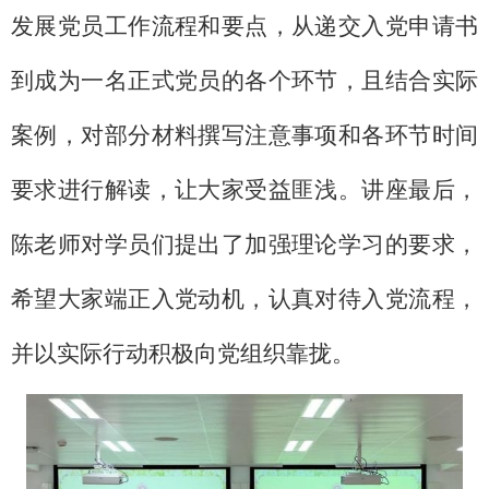
发展党员工作流程和要点，从递交入党申请书
到成为一名正式党员的各个环节，且结合实际
案例，对部分材料撰写注意事项和各环节时间
要求进行解读，让大家受益匪浅。讲座最后，
陈老师对学员们提出了加强理论学习的要求，
希望大家端正入党动机，认真对待入党流程，
并以实际行动积极向党组织靠拢。