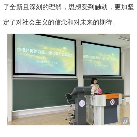
了全新且深刻的理解，思想受到触动，更加坚
定了对社会主义的信念和对未来的期待。