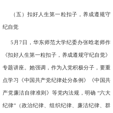
（五）扣好人生第一粒扣子，养成遵规守
纪自觉
5月7日，华东师范大学纪委办张晗老师作
《扣好人生第一粒扣子，养成遵规守纪自觉》
专题讲座。她强调，作为入党积极分子，要重
点学习《中国共产党纪律处分条例》《中国共
产党廉洁自律准则》等党内法规，明确 “六大
纪律”（政治纪律、组织纪律、廉洁纪律、群