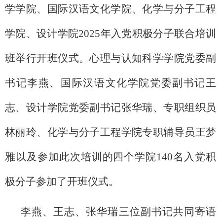
学学院、国际汉语文化学院、化学与分子工程
学院、设计学院2025年入党积极分子联合培训
班举行开班仪式。心理与认知科学学院党委副
书记李燕、国际汉语文化学院党委副书记王
志、设计学院党委副书记张华瑞、专职组织员
林丽玲、化学与分子工程学院专职辅导员王梦
雅以及参加此次培训的四个学院140名入党积
极分子参加了开班仪式。
李燕、王志、张华瑞三位副书记共同寄语