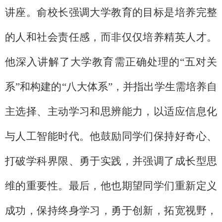
讲座。俞校长强调大学教育的目标是培养完整
的人和社会责任感，而非仅仅培养精英人才。
他深入讲解了大学教育需正确处理的“五对关
系”和构建的“八大体系”，并指出学生需培养自
主选择、主动学习和思辨能力，以适应信息化
与人工智能时代。他鼓励同学们保持好奇心、
打破学科界限、勇于实践，并强调了成长型思
维的重要性。最后，他也期望同学们重新定义
成功，保持终身学习，勇于创新，拓宽视野，