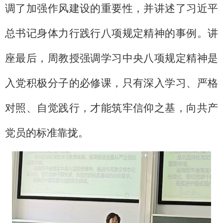
调了加强作风建设的重要性，并讲述了习近平
总书记身体力行践行八项规定精神的事例。讲
座最后，周教授强调学习中央八项规定精神是
入党积极分子的必修课，只有深入学习、严格
对照、自觉践行，才能筑牢信仰之基，向共产
党员的标准靠拢。