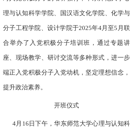
理与认知科学学院、国汉语文化学院、化学与
分子工程学院、设计学院于2025年4月至5月联
合举办了入党积极分子培训班，通过专题讲
座、现场教学、研讨交流等多种形式，进一步
端正入党积极分子入党动机，坚定理想信念，
提升政治素养。
开班仪式
4月16日下午，华东师范大学心理与认知科