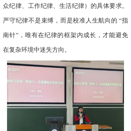
众纪律、工作纪律、生活纪律）的具体要求。
严守纪律不是束缚，而是校准人生航向的 “指
南针”，唯有在纪律的框架内成长，才能避免
在复杂环境中迷失方向。