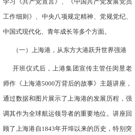
学习《共产党宣言》、《中国共产党发展党员
工作细则》、中央八项规定精神、党规党纪、
中国式现代化、青年成长等多个方面。
（一）上海港，从东方大港跃升世界强港
开班仪式后，上港集团宣传主管任闵昱老
师作《上海港5000万背后的故事》主题讲座，
通过数据和图片展示了上海港的发展历程，强
调其作为全球航运领导者的重要地位。讲座回
顾了上海港自1843年开埠以来的历史，特别突