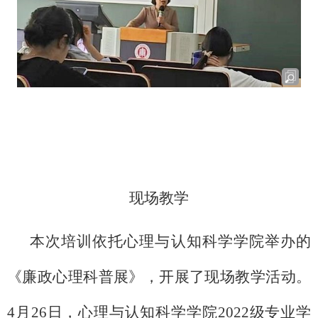
现场教学
本次培训依托心理与认知科学学院举办的
《廉政心理科普展》，开展了现场教学活动。
4月26日，心理与认知科学学院2022级专业学