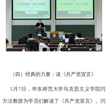
（四）经典的力量：读《共产党宣言》
5月7日，华东师范大学马克思主义学院闫
方洁教授为学员们解读了《共产党宣言》。闫