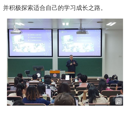
并积极探索适合自己的学习成长之路。