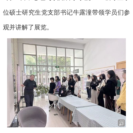
位硕士研究生党支部书记牛露潼带领学员们参
观并讲解了展览。