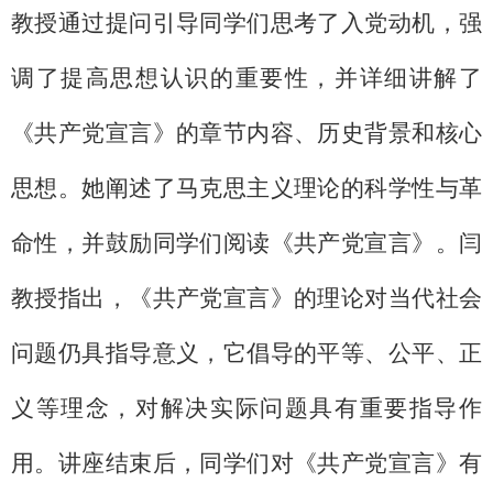
教授通过提问引导同学们思考了入党动机，强
调了提高思想认识的重要性，并详细讲解了
《共产党宣言》的章节内容、历史背景和核心
思想。她阐述了马克思主义理论的科学性与革
命性，并鼓励同学们阅读《共产党宣言》。闫
教授指出，《共产党宣言》的理论对当代社会
问题仍具指导意义，它倡导的平等、公平、正
义等理念，对解决实际问题具有重要指导作
用。讲座结束后，同学们对《共产党宣言》有