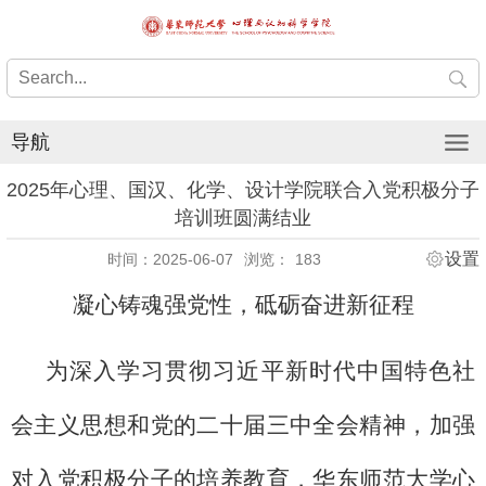
导航
2025年心理、国汉、化学、设计学院联合入党积极分子
培训班圆满结业
设置
时间：2025-06-07
浏览：
183
凝心铸魂强党性，砥砺奋进新征程
为深入学习贯彻习近平新时代中国特色社
会主义思想和党的二十届三中全会精神，加强
对入党积极分子的培养教育，华东师范大学心