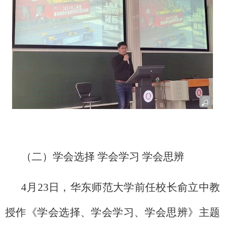
（二）学会选择 学会学习 学会思辨
4月23日，华东师范大学前任校长俞立中教
授作《学会选择、学会学习、学会思辨》主题