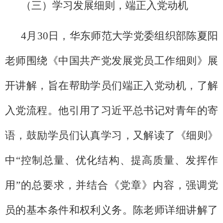
（三）学习发展细则，端正入党动机
4月30日，华东师范大学党委组织部陈夏阳
老师围绕《中国共产党发展党员工作细则》展
开讲解，旨在帮助学员们端正入党动机，了解
入党流程。他引用了习近平总书记对青年的寄
语，鼓励学员们认真学习，又解读了《细则》
中“控制总量、优化结构、提高质量、发挥作
用”的总要求，并结合《党章》内容，强调党
员的基本条件和权利义务。陈老师详细讲解了