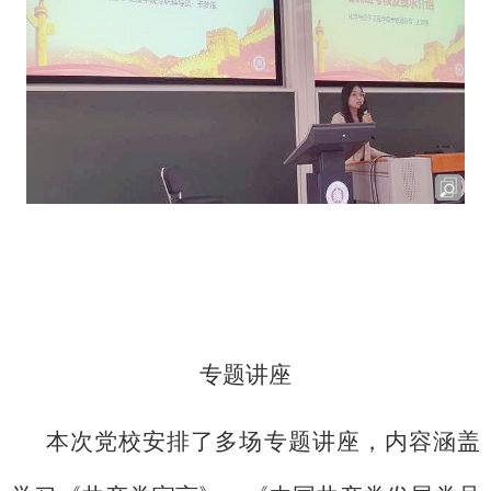
专题讲座
本次党校安排了多场专题讲座，内容涵盖