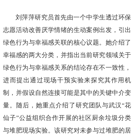
刘萍萍研究员首先由一个中学生透过环保
志愿活动改善厌学情绪的生动案例出发，引出
绿色行为与幸福感关联的核心议题。她介绍了
幸福感的两大分类，并指出当前研究领域关于
绿色行为与幸福感关系的结论存在不一致性，
进而提出通过现场干预实验来探究其作用机
制，并假设自然连接可能是其中的关键中介变
量。随后，她重点介绍了研究团队与武汉“花
仙子”公益组织合作开展的社区厨余垃圾分类
与堆肥现场实验。该研究对未参与过堆肥的居