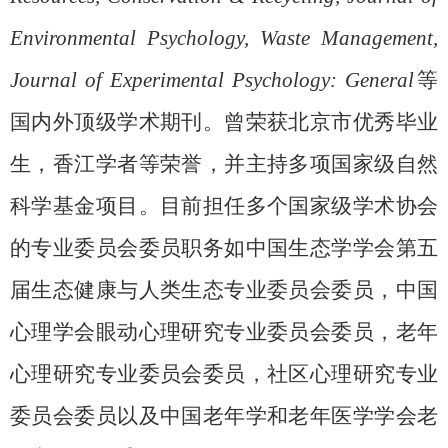
Environmental Psychology, Waste Management,
Journal of Experimental Psychology: General
等
国内外顶级学术期刊。曾荣获北京市优秀毕业
生，香江学者等荣誉，并主持多项国家级自然
科学基金项目。目前担任多个国家级学术协会
的专业委员会委员职务如中国生态学学会第五
届生态健康与人类生态专业委员会委员，中国
心理学会眼动心理研究专业委员会委员，老年
心理研究专业委员会委员，社区心理研究专业
委员会委员以及中国老年学和老年医学学会老