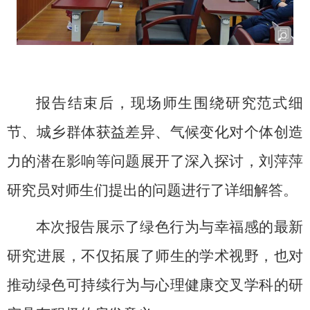
报告结束后，现场师生围绕研究范式细
节、城乡群体获益差异、气候变化对个体创造
力的潜在影响等问题展开了深入探讨，刘萍萍
研究员对师生们提出的问题进行了详细解答。
本次报告展示了绿色行为与幸福感的最新
研究进展，不仅拓展了师生的学术视野，也对
推动绿色可持续行为与心理健康交叉学科的研