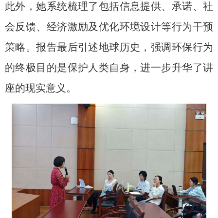
此外，她系统梳理了包括信息提供、承诺、社
会反馈、经济激励及优化环境设计等行为干预
策略。报告最后引述地球历史，强调环保行为
的终极目的是保护人类自身，进一步升华了讲
座的现实意义。