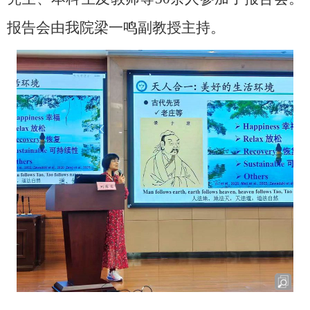
报告会由我院梁一鸣副教授主持。