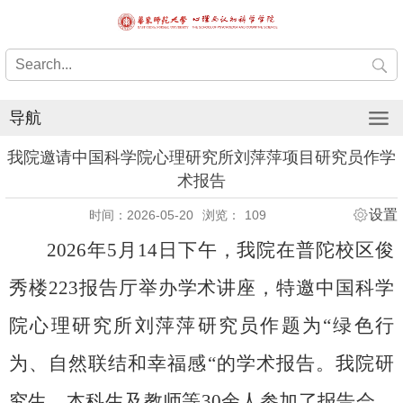
导航
我院邀请中国科学院心理研究所刘萍萍项目研究员作学
术报告
设置
时间：2026-05-20
浏览：
109
2026年5月14日下午，我院在普陀校区俊
秀楼223报告厅举办学术讲座，特邀中国科学
院心理研究所刘萍萍研究员作题为“绿色行
为、自然联结和幸福感“的学术报告。我院研
究生、本科生及教师等30余人参加了报告会。