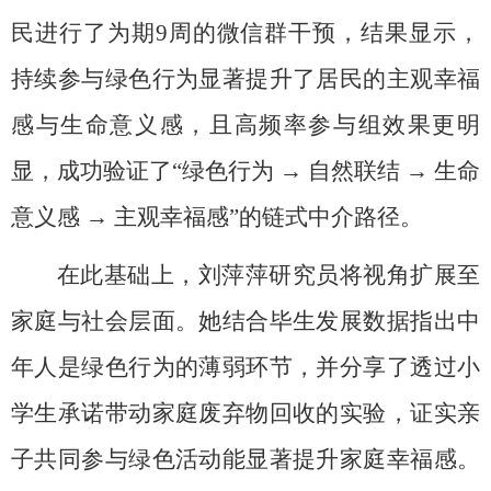
民进行了为期9周的微信群干预，结果显示，
持续参与绿色行为显著提升了居民的主观幸福
感与生命意义感，且高频率参与组效果更明
显，成功验证了“绿色行为 → 自然联结 → 生命
意义感 → 主观幸福感”的链式中介路径。
在此基础上，刘萍萍研究员将视角扩展至
家庭与社会层面。她结合毕生发展数据指出中
年人是绿色行为的薄弱环节，并分享了透过小
学生承诺带动家庭废弃物回收的实验，证实亲
子共同参与绿色活动能显著提升家庭幸福感。