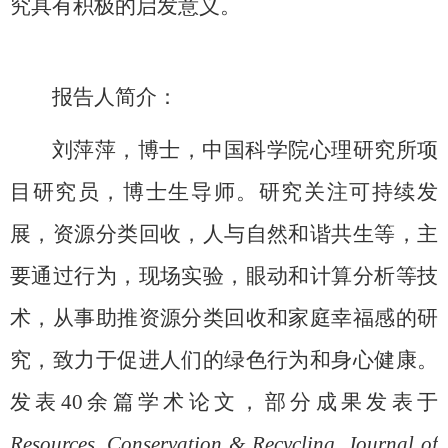
究具有积极的启发意义。
报告人简介：
刘萍萍，博士，中国科学院心理研究所项
目研究员，博士生导师。研究关注可持续发
展，资源分类回收，人与自然和谐共生等，主
要通过行为，现场实验，眼动和计算分析等技
术，从事助推资源分类回收和家庭幸福感的研
究，致力于促进人们的绿色行为和身心健康。
发表40余篇学术论文，部分成果发表于
Resources, Conservation & Recycling, Journal of