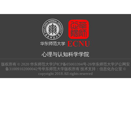
心理与认知科学学院
版权所有 © 2020 华东师范大学沪ICP备05003394号-26华东师范大学沪公网安
备31009102000042号华东师范大学版权所有 技术支持：信息化办公室 ©
copyright 2018.All rights reserved