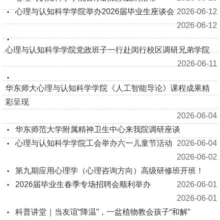
心理与认知科学学院举办2026届毕业生座谈会
2026-06-12
2026-06-12
心理与认知科学学院党政班子一行赴闵行校区调研兄弟学院
2026-06-11
华东师大心理与认知科学学院《人工智能导论》课程成果精
彩呈现
2026-06-04
华东师范大学附属精神卫生中心来我院调研座谈
心理与认知科学学院工会举办六一儿童节活动
2026-06-04
2026-06-02
第九期应用心理学（心理咨询方向）高级研修班开班！
2026届毕业生春季专场招聘会顺利举办
2026-06-01
2026-06-01
科普讲堂｜当友谊“降温”，一盆植物教会孩子“和解”