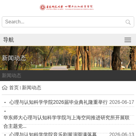
导航
新闻动态
新闻动态
首页
新闻动态
心理与认知科学学院2026届毕业典礼隆重举行
2026-06-17
华东师大心理与认知科学学院与上海空间推进研究所开展联
合主题党...
心理与认知科学学院音乐剧展演圆满落幕
2026-06-13