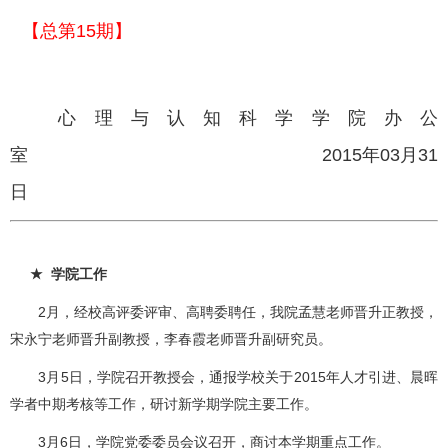
【总第15期】
心理与认知科学学院办公
室 2015年03月31
日
★
学院工作
2月，经校高评委评审、高聘委聘任，我院孟慧老师晋升正教授，
宋永宁老师晋升副教授，李春霞老师晋升副研究员。
3月5日，学院召开教授会，通报学校关于2015年人才引进、晨晖
学者中期考核等工作，研讨新学期学院主要工作。
3月6日，学院党委委员会议召开，商讨本学期重点工作。