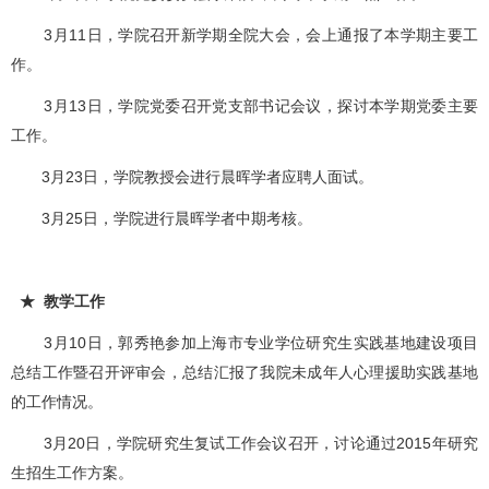
3月11日，学院召开新学期全院大会，会上通报了本学期主要工
作。
3月13日，学院党委召开党支部书记会议，探讨本学期党委主要
工作。
3月23日，学院教授会进行晨晖学者应聘人面试。
3月25日，学院进行晨晖学者中期考核。
★ 教学工作
3月10日，郭秀艳参加上海市专业学位研究生实践基地建设项目
总结工作暨召开评审会，总结汇报了我院未成年人心理援助实践基地
的工作情况。
3月20日，学院研究生复试工作会议召开，讨论通过2015年研究
生招生工作方案。