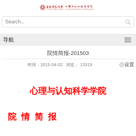
导航
院情简报-201503
设置
时间：2015-04-02
浏览：
13319
心理与认知科学学院
院 情 简 报