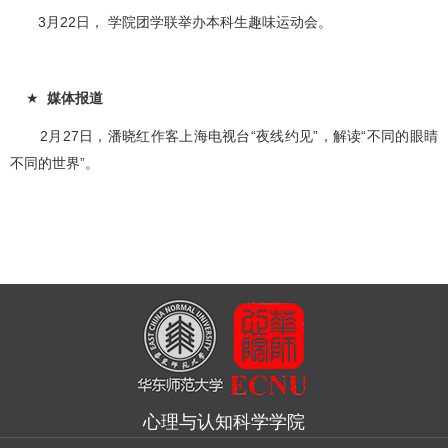
3月22日， 学院团学联举办本科生趣味运动会。
★
媒体报道
2月27日，潘晓红作客上海电视台“夜线约见”，解读“不同的眼睛
不同的世界”。
心理与认知科学学院